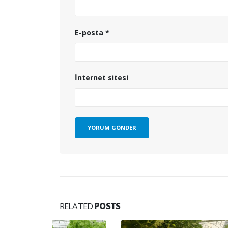
E-posta
*
İnternet sitesi
RELATED
POSTS